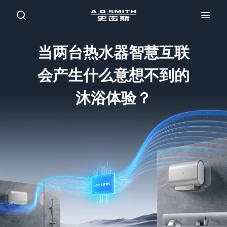
当两台热水器智慧互联
会产生什么意想不到的
沐浴体验？