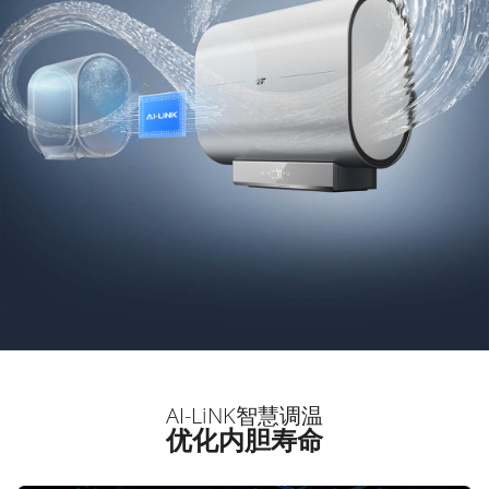
AI-LiNK智慧调温
优化内胆寿命