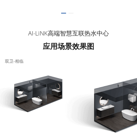
AI-LiNK高端智慧互联热水中心
应用场景效果图
双卫-相临