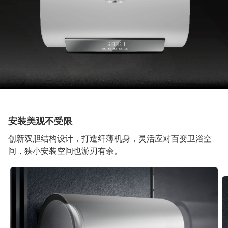
安装美观不受限
创新双胆结构设计，打造纤薄机身，灵活应对百变卫浴空
间，狭小安装空间也游刃有余。