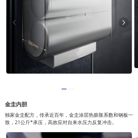
金圭内胆
独家金圭配方，传承近百年，金圭涂层热膨胀系数和钢板一
致，21公斤*承压，高效应对自来水压力反复冲击。