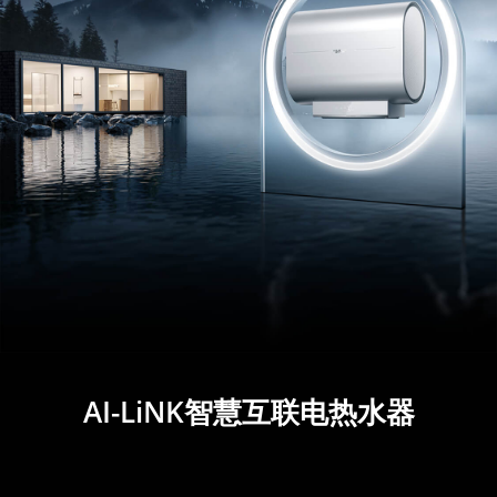
AI-LiNK智慧互联电热水器