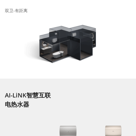
双卫-有距离
AI-LiNK智慧互联
电热水器